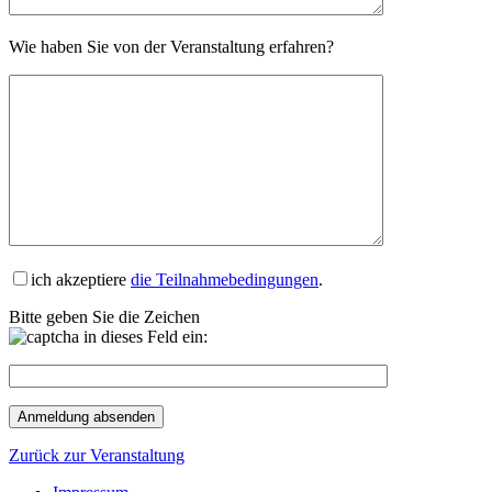
Wie haben Sie von der Veranstaltung erfahren?
ich akzeptiere
die Teilnahmebedingungen
.
Bitte geben Sie die Zeichen
in dieses Feld ein:
Zurück zur Veranstaltung