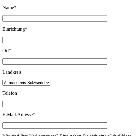
Name*
Einrichtung*
Ort*
Landkreis
Telefon
E-Mail-Adresse*