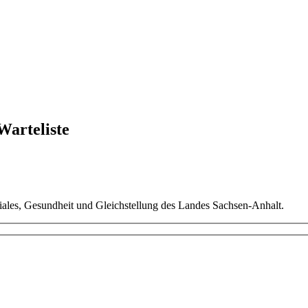
Warteliste
ziales, Gesundheit und Gleichstellung des Landes Sachsen-Anhalt.