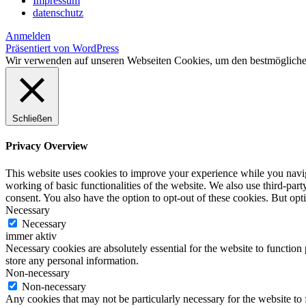
Impressum
datenschutz
Anmelden
Präsentiert von WordPress
Wir verwenden auf unseren Webseiten Cookies, um den bestmöglichen
Schließen
Privacy Overview
This website uses cookies to improve your experience while you navigat
working of basic functionalities of the website. We also use third-pa
consent. You also have the option to opt-out of these cookies. But op
Necessary
Necessary
immer aktiv
Necessary cookies are absolutely essential for the website to function 
store any personal information.
Non-necessary
Non-necessary
Any cookies that may not be particularly necessary for the website to 