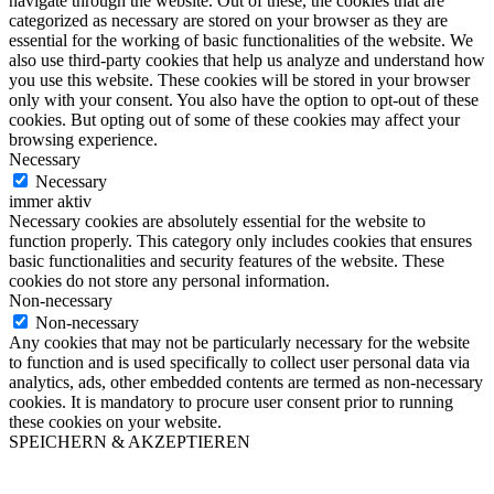
navigate through the website. Out of these, the cookies that are
categorized as necessary are stored on your browser as they are
essential for the working of basic functionalities of the website. We
also use third-party cookies that help us analyze and understand how
you use this website. These cookies will be stored in your browser
only with your consent. You also have the option to opt-out of these
cookies. But opting out of some of these cookies may affect your
browsing experience.
Necessary
Necessary
immer aktiv
Necessary cookies are absolutely essential for the website to
function properly. This category only includes cookies that ensures
basic functionalities and security features of the website. These
cookies do not store any personal information.
Non-necessary
Non-necessary
Any cookies that may not be particularly necessary for the website
to function and is used specifically to collect user personal data via
analytics, ads, other embedded contents are termed as non-necessary
cookies. It is mandatory to procure user consent prior to running
these cookies on your website.
SPEICHERN & AKZEPTIEREN