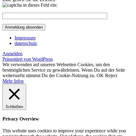
in dieses Feld ein:
Impressum
datenschutz
Anmelden
Präsentiert von WordPress
Wir verwenden auf unseren Webseiten Cookies, um den
bestmöglichen Service zu gewährleisten. Wenn Du auf der Seite
weitersurfst stimmst Du der Cookie-Nutzung zu.
OK
Reject
Mehr Infos
Schließen
Privacy Overview
This website uses cookies to improve your experience while you