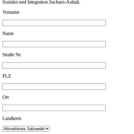
Soziales und Integration Sachsen-Anhalt.
Vorname
Name
Straße Nr.
PLZ
Ort
Landkreis