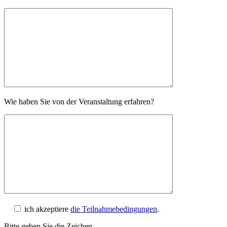
Wie haben Sie von der Veranstaltung erfahren?
ich akzeptiere
die Teilnahmebedingungen
.
Bitte geben Sie die Zeichen