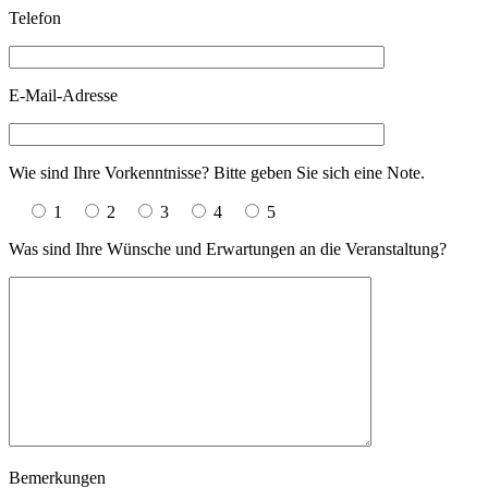
Telefon
E-Mail-Adresse
Wie sind Ihre Vorkenntnisse? Bitte geben Sie sich eine Note.
1
2
3
4
5
Was sind Ihre Wünsche und Erwartungen an die Veranstaltung?
Bemerkungen