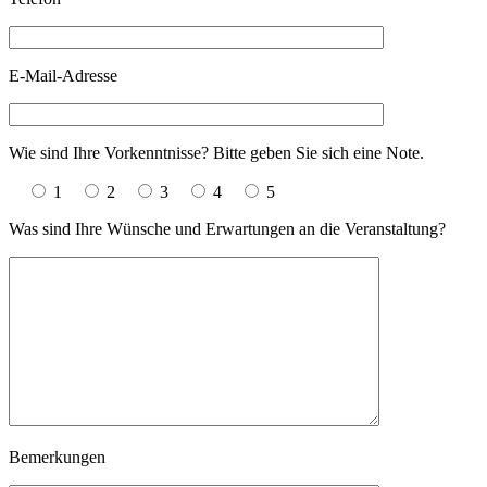
E-Mail-Adresse
Wie sind Ihre Vorkenntnisse? Bitte geben Sie sich eine Note.
1
2
3
4
5
Was sind Ihre Wünsche und Erwartungen an die Veranstaltung?
Bemerkungen