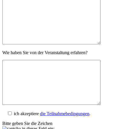
Wie haben Sie von der Veranstaltung erfahren?
ich akzeptiere
die Teilnahmebedingungen
.
Bitte geben Sie die Zeichen
in dieses Feld ein: