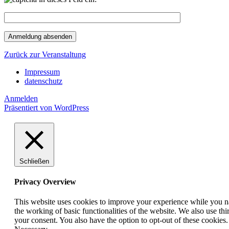
Zurück zur Veranstaltung
Impressum
datenschutz
Anmelden
Präsentiert von WordPress
Schließen
Privacy Overview
This website uses cookies to improve your experience while you nav
the working of basic functionalities of the website. We also use t
your consent. You also have the option to opt-out of these cookies