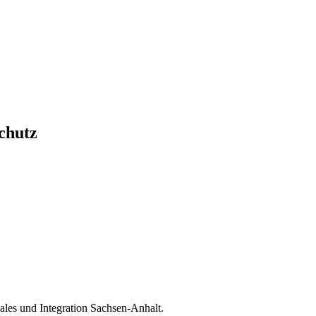
chutz
ales und Integration Sachsen-Anhalt.