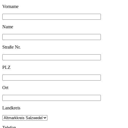
Vorname
Name
Straße Nr.
PLZ
Ort
Landkreis
Telefon